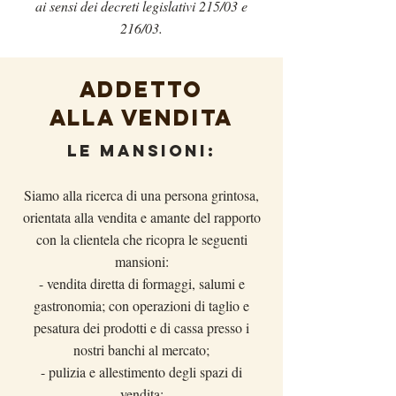
ai sensi dei decreti legislativi 215/03 e
216/03.
ADDETTO
ALLA VENDITA
LE MANSIONI:
Siamo alla ricerca di una persona grintosa,
orientata alla vendita e amante del rapporto
con la clientela che ricopra le seguenti
mansioni:
- vendita diretta di formaggi, salumi e
gastronomia; con operazioni di taglio e
pesatura dei prodotti e di cassa presso i
nostri banchi al mercato;
- pulizia e allestimento degli spazi di
vendita;