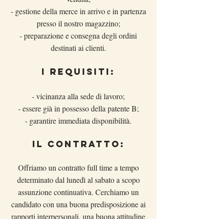
- gestione della merce in arrivo e in partenza
presso il nostro magazzino;
- preparazione e consegna degli ordini
destinati ai clienti.
i requisiti:
- vicinanza alla sede di lavoro;
- essere già in possesso della patente B;
- garantire immediata disponibilità.
il CONTRATTO:
Offriamo un contratto full time a tempo
determinato dal lunedì al sabato a scopo
assunzione continuativa. Cerchiamo un
candidato con una buona predisposizione ai
rapporti interpersonali, una buona attitudine