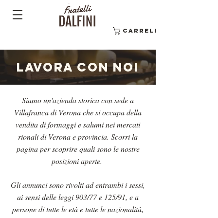
Carrello
LAVORA CON NOI
Siamo un'azienda storica con sede a
Villafranca di Verona che si occupa della
vendita di formaggi e salumi nei mercati
rionali di Verona e provincia. Scorri la
pagina per scoprire quali sono le nostre
posizioni aperte.
Gli annunci sono rivolti ad entrambi i sessi,
ai sensi delle leggi 903/77 e 125/91, e a
persone di tutte le età e tutte le nazionalità,