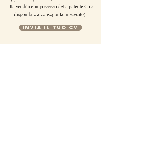
alla vendita e in possesso della patente C (o
disponibile a conseguirla in seguito).
INVIA IL TUO CV