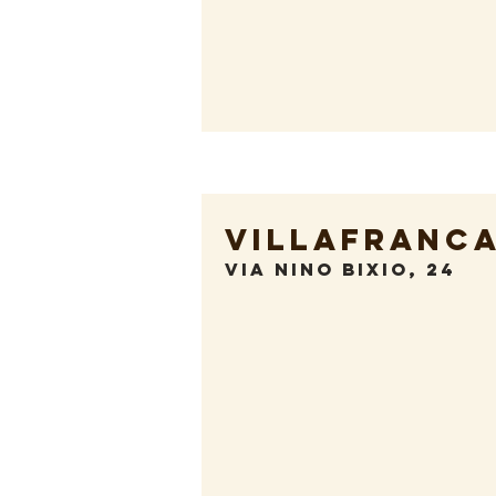
VILLAFRANCA
VIA NINO BIXIO, 24