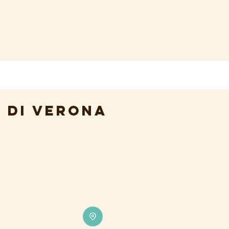
 DI VERONA