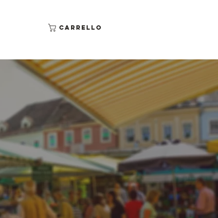
Carrello