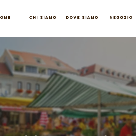
OME
CHI SIAMO
DOVE SIAMO
NEGOZIO