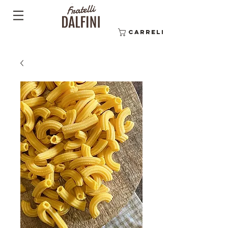
Carrello