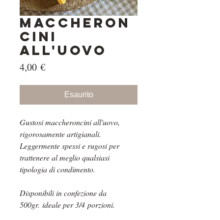
Maccheron
cini
all'uovo
Prezzo
4,00 €
Esaurito
Gustosi maccheroncini all'uovo,
rigorosamente artigianali.
Leggermente spessi e rugosi per
trattenere al meglio qualsiasi
tipologia di condimento.
Disponibili in confezione da
500gr. ideale per 3/4 porzioni.