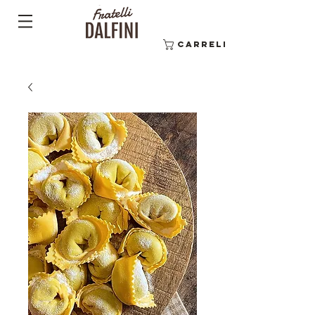
Carrello