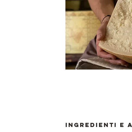
Ingredienti e 