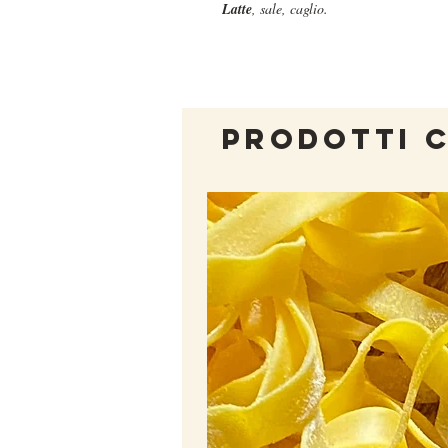
Latte
, sale, caglio.
PRODOTTI 