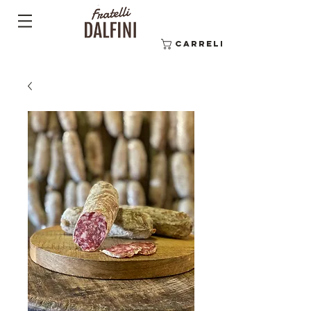
Carrello