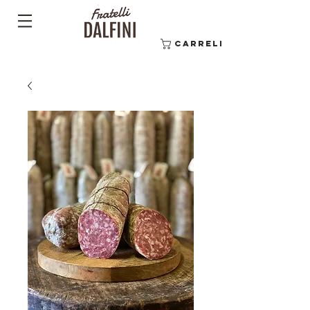
Carrello