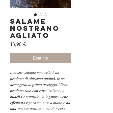
Salame
nostrano
agliato
Prezzo
13,90 €
Esaurito
Il nostro salame con aglio è un
prodotto di altissima qualità, te ne
accorgerai al primo assaggio. Viene
prodotto solo con carni italiane, il
budello è naturale, la legatura viene
effettuata rigorosamente a mano e ha
una stagionatura minima di trenta