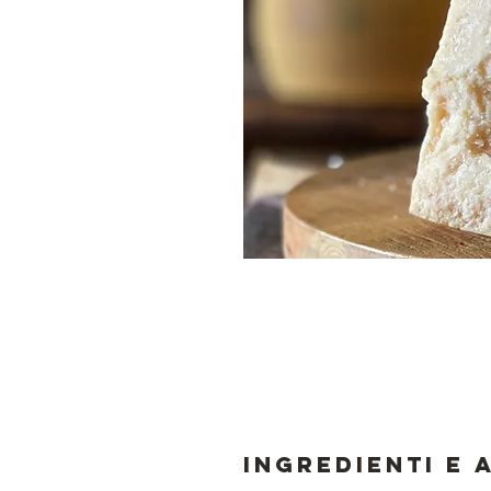
Ingredienti e 