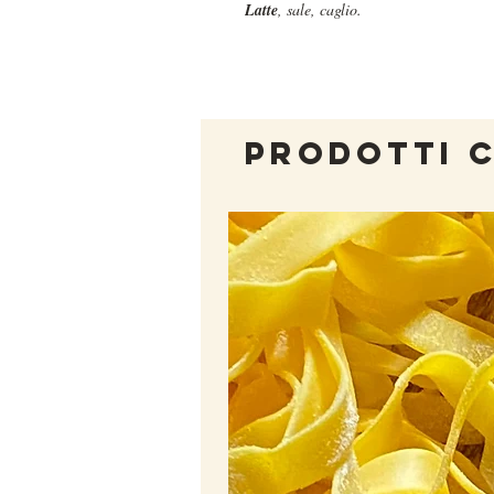
Latte
, sale, caglio.
PRODOTTI 